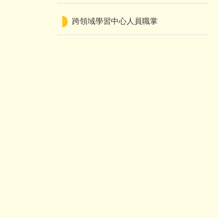
跨領域學習中心人員職掌