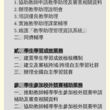
1.
協助教師申請教學助理及審查相關資料
2.
辦理教學助理說明會
3.
培訓優良教學助理
4.
實施教學助理課業輔導
5.
維護「教學助理管理資訊系統」
二、同儕輔導
貳、學生學習成效業務
一、建置學生學習成效檢核機制
二、建立及審核跨域/跨境自主學習社群
三、辦理全國自主學習競賽
參、學生參加校外競賽補助業務
一、推動教師輔導學生參加校外競賽申請
補助及審查相關資料
二、協助教師輔導學生參加校外競賽申請