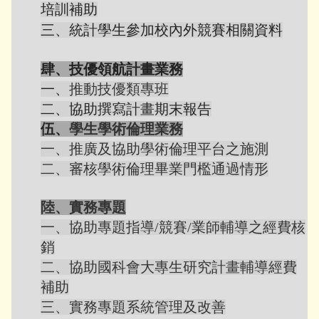
培訓補助
三、統計學生參加校內外競賽相關資料
肆、
技優領航計畫業務
一、
推動技優類專班
二、
協助撰寫計畫期末報告
伍、
學生學術倫理業務
一、推廣及協助學術倫理平台之施測
二、審核學術倫理畢業門檻通過情形
陸、實務專題
一、協助專題指導/競賽/業師輔導之經費核
銷
二、協助國科會大專生研究計畫輔導經費
補助
三、實務專題系統管理及改善