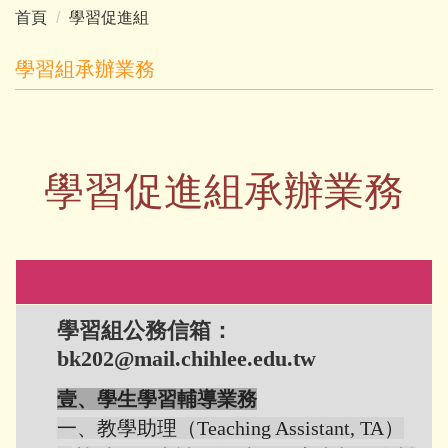
首頁
學習促進組
學習組承辦業務
學習促進組承辦業務
學習組公務信箱：
bk202@mail.chihlee.edu.tw
壹、學生學習輔導業務
一、教學助理
（
Teaching Assistant, TA
）