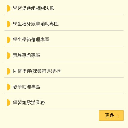
學習促進組相關法規
學生校外競賽補助專區
學生學術倫理專區
實務專題專區
同儕學伴(課業輔導)專區
教學助理專區
學習組承辦業務
更多...