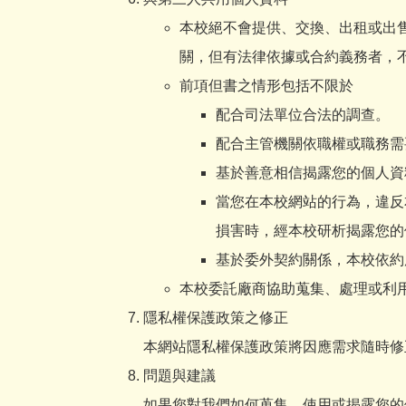
本校絕不會提供、交換、出租或出
關，但有法律依據或合約義務者，
前項但書之情形包括不限於
配合司法單位合法的調查。
配合主管機關依職權或職務需
基於善意相信揭露您的個人資
當您在本校網站的行為，違反
損害時，經本校研析揭露您的
基於委外契約關係，本校依約
本校委託廠商協助蒐集、處理或利
隱私權保護政策之修正
本網站隱私權保護政策將因應需求隨時修
問題與建議
如果您對我們如何蒐集、使用或揭露您的個人