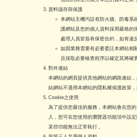
資料儲存與保護
本網站主機均設有防火牆、防毒系
護網站及您的個人資料採用嚴格的
處理人員皆簽有保密合約，如有違
如因業務需要有必要委託本網站相
且採取必要檢查程序以確定其將確
對外連結
本網站的網頁提供其他網站的網路連結，
結網站不適用本網站的隱私權保護政策，
Cookie之使用
為了提供您最佳的服務，本網站會在您的電腦
入，您可在您使用的瀏覽器功能項中設定隱
某些功能無法正常執行 。
與第三人共用個人資料