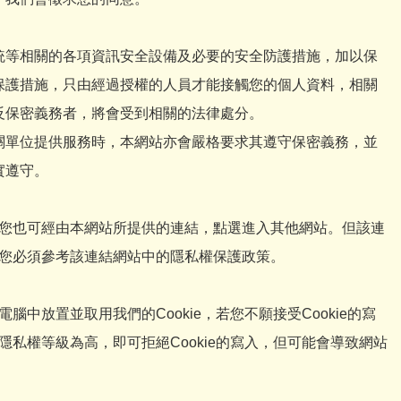
統等相關的各項資訊安全設備及必要的安全防護措施，加以保
保護措施，只由經過授權的人員才能接觸您的個人資料，相關
反保密義務者，將會受到相關的法律處分。
關單位提供服務時，本網站亦會嚴格要求其遵守保密義務，並
實遵守。
您也可經由本網站所提供的連結，點選進入其他網站。但該連
您必須參考該連結網站中的隱私權保護政策。
中放置並取用我們的Cookie，若您不願接受Cookie的寫
私權等級為高，即可拒絕Cookie的寫入，但可能會導致網站