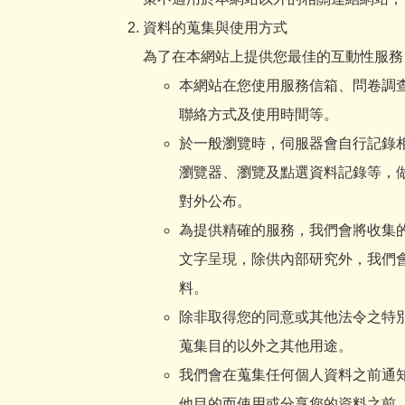
資料的蒐集與使用方式
為了在本網站上提供您最佳的互動性服務
本網站在您使用服務信箱、問卷調
聯絡方式及使用時間等。
於一般瀏覽時，伺服器會自行記錄相
瀏覽器、瀏覽及點選資料記錄等，
對外公布。
為提供精確的服務，我們會將收集
文字呈現，除供內部研究外，我們
料。
除非取得您的同意或其他法令之特
蒐集目的以外之其他用途。
我們會在蒐集任何個人資料之前通
他目的而使用或分享您的資料之前