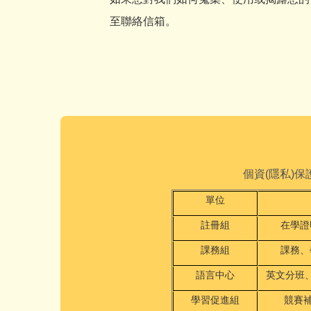
至聯絡信箱。
個資(隱私)
單位
註冊組
在學證
課務組
課務、
語言中心
英文分班
學習促進組
競賽