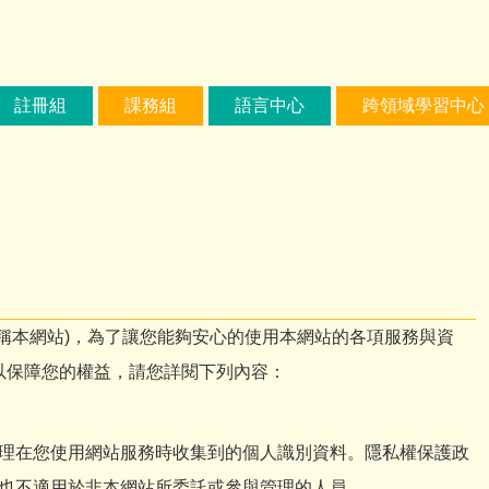
註冊組
課務組
語言中心
跨領域學習中心
稱本網站)，為了讓您能夠安心的使用本網站的各項服務與資
以保障您的權益，請您詳閱下列內容：
理在您使用網站服務時收集到的個人識別資料。隱私權保護政
也不適用於非本網站所委託或參與管理的人員。