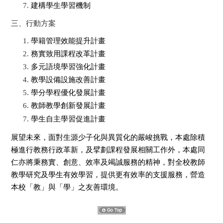
建構學生學習機制
三、行動方案
學籍管理效能提升計畫
務實致用課程改革計畫
多元語境學習強化計畫
教學設備設施改善計畫
學分學程優化發展計畫
教師教學創新發展計畫
學生自主學習促進計畫
展望未來，面對生源少子化與異質化的嚴峻挑戰，本處除積
極進行教務行政革新，及擘劃課程發展相關工作外，本處同
仁亦將秉務實、創意、效率及竭誠服務的精神，對全校教師
教學研究及學生有效學習，提供更有效率的支援服務，營造
。
本校「教」與「學」之友善環境