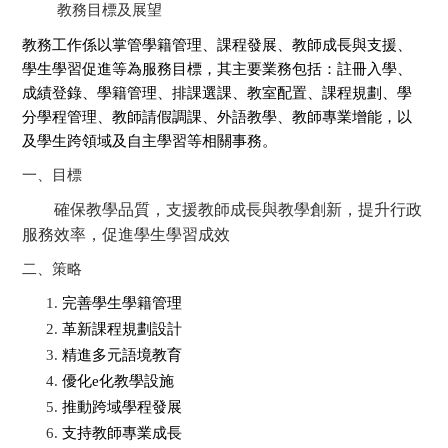
教務目標及展望
教務工作係以掌管學籍管理、課程發展、教師成長與支援、
學生學習促進等為服務目標，其主要業務包括：註冊入學、
成績登錄、學籍管理、排課選課、教室配置、課程規劃、學
分學程管理、教師請假調課、外語教學、教師專業增能，以
及學生跨領域及自主學習等相關事務。
一、目標
確保教學品質，支援教師成長與教學創新，提升行政
服務效率，促進學生學習成效
二、策略
完善學生學籍管理
革新課程規劃設計
精進多元語境教育
優化e化教學設施
推動跨域學程發展
支持教師專業成長