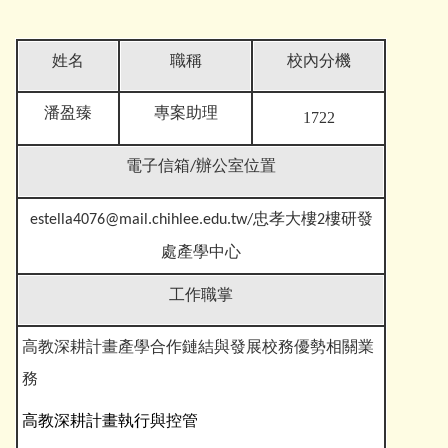
姓名
職稱
校內分機
專案助理
潘盈臻
1722
電子信箱
/辦公室位置
estella4076
@mail.chihlee.edu.tw
/忠孝大樓2樓研發
處產學中心
工作職掌
高教深耕計畫產學合作鏈結與發展校務優勢相關業
務
高教深耕計畫執行與控管