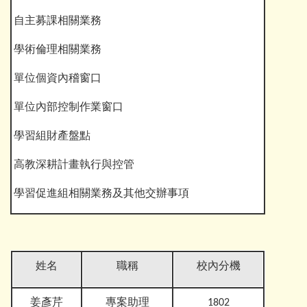
自主募課相關業務
學術倫理相關業務
單位個資內稽窗口
單位內部控制作業窗口
學習組財產盤點
高教深耕計畫執行與控管
學習促進組相關業務及其他交辦事項
姓名
職稱
校內分機
姜彥芹
專案助理
1802