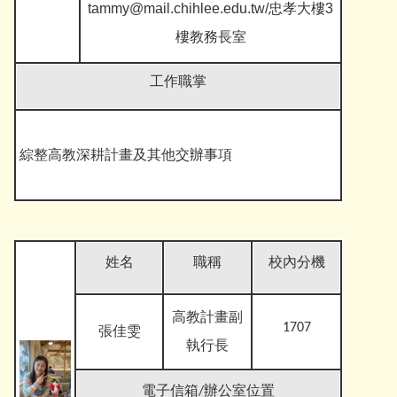
tammy@mail.chihlee.edu.tw/忠孝大樓3
樓教務長室
工作職掌
綜整高教深耕計畫及其他交辦事項
姓名
職稱
校內分機
高教計畫副
1707
張佳雯
執行長
電子信箱/辦公室位置