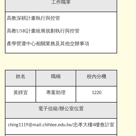
工作職掌
高教深耕計畫執行與控管
高教USR計畫統籌規劃執行與控管
產學營運中心相關業務及其他交辦事
項
姓名
職稱
校內分機
黃靜宜
專案助理
1220
電子信箱
/辦公室位置
ching1119@mail.chihlee.edu.tw
/忠孝大樓4樓會計室