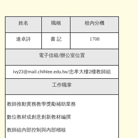
姓名
職稱
校內分機
書 記
1708
連卓詩
電子信箱
/辦公室位置
ivy23@mail.chihlee.edu.tw
/忠孝大樓2樓教師組
工作職掌
教師推動實務教學獎勵補助業務
數位教材或創意創新教材編撰
教師組內部控制與內部稽核