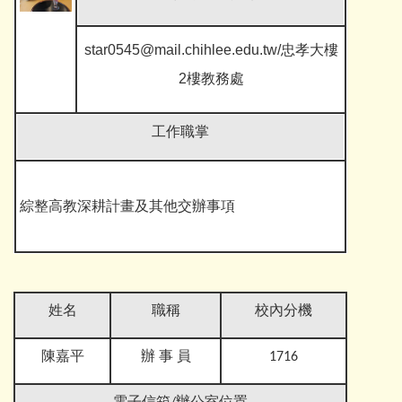
star0545@mail.chihlee.edu.tw/忠孝大樓
2樓教務處
工作職掌
綜整高教深耕計畫及其他交辦事項
姓名
職稱
校內分機
陳嘉平
辦 事 員
1716