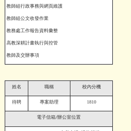
教師組行政事務與網頁維護
教師組公文收發作業
教務處工作報告資料彙整
高教深耕計畫執行與控管
教師及交辦事項
姓名
職稱
校內分機
待聘
專案助理
1810
電子信箱
/辦公室位置