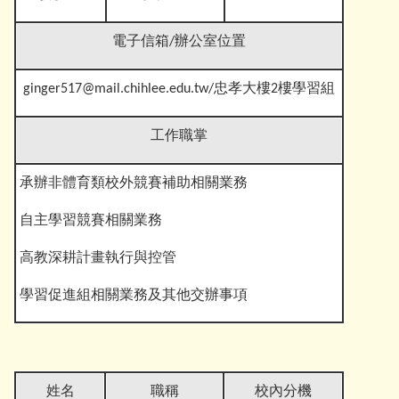
電子信箱
/辦公室位置
ginger517@mail.chihlee.edu.tw
/忠孝大樓2樓學習組
工作職掌
承辦非體育
類校外競賽補助相關業務
自主學習競賽相關業務
高教深耕計畫執行與控管
學習促進組相關業務及其他交
辦事項
姓名
職稱
校內分機