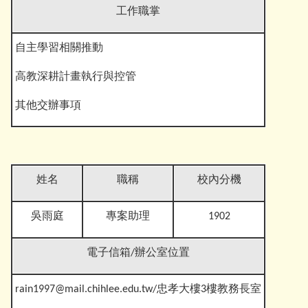
工作職掌
自主學習相關推動
高教深耕計畫執行與控管
其他交辦事
項
姓名
職稱
校內分機
吳雨庭
專案助理
1902
電子信箱
/辦公室位置
rain1997@mail.chihlee.edu.tw
/忠孝大樓3樓教務長室