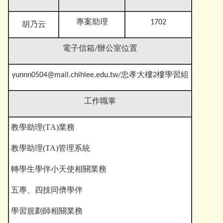
專案助理
1702
胡乃云
電子信箱
/辦公室位置
yunnn0504@mail.chihlee.edu.tw
/忠孝大樓2樓學習組
工作職掌
教學助理(T
A)
業務
教學助理(TA)管理系統
轉學生學伴小天使相關業務
五專、四技同儕學伴
學習規劃師相關業務