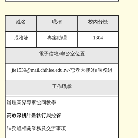
姓名
職稱
校內分機
張雅婕
專案助理
1304
電子信箱
/辦公室位置
jie1539@mail.chihlee.edu.tw
/忠孝大樓3樓課務組
工作職掌
辦理業界專家協同教學
高教深耕計畫執行與控管
課務組相關業務及交辦事項