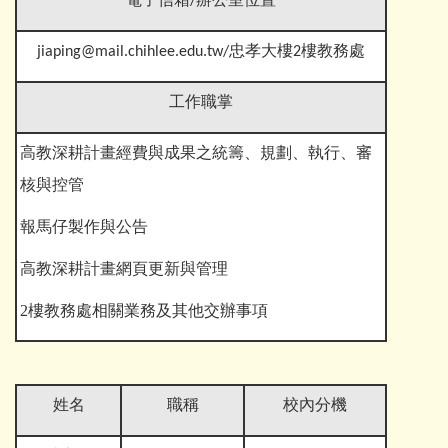
電子信箱
/辦公室位置
jiaping@mail.chihlee.edu.tw/忠孝大樓2樓教務處
工作職掌
高教深耕計畫經費與成果之統籌、規劃、執行、審
核與控管
報馬仔製作與公告
高教深耕計畫網頁更新與管理
2樓教務處相關業務及其他交辦事項
姓名
職稱
校內分機