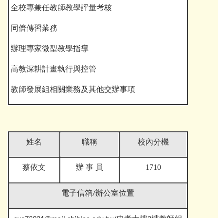
全校專兼任教師教學評量考核
同儕傳習業務
辦理專家微型教學指導
高教深耕計畫執行與控管
教師發展組相關業務及其他交辦事項
姓名
職稱
校內分機
蔡依文
1710
辦 事 員
電子信箱
/辦公室位置