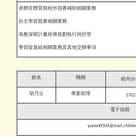
承辦非體育類校外競賽補助相關業務
自主學習競賽相關業務
高教深耕計畫統籌規劃執行與控管
學習促進組相關業務及其他交辦事項
姓名
職稱
校內分
胡乃云
專案助理
1702
電子信箱
yunnn0504@mail.chihle