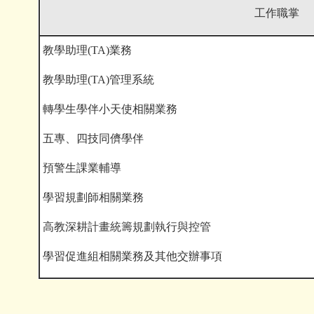
工作職掌
教學助理(TA)業務
教學助理(TA)管理系統
轉學生學伴小天使相關業務
五專、四技同儕學伴
預警生課業輔導
學習規劃師相關業務
高教深耕計畫統籌規劃執行與控管
學習促進組相關業務及其他交辦事項