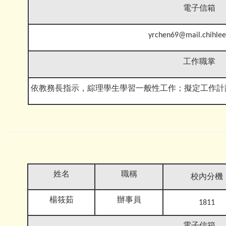
電子信箱
yrchen69@mail.chihlee
工作職掌
依教務長指示，綜理學生學習一般性工作；擬定工作計
姓名
職稱
校內分機
楊筱茹
辦事員
1811