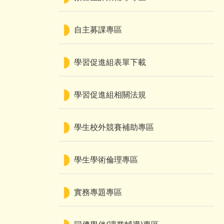
自主募課專區
學習促進組表單下載
學習促進組相關法規
學生校外競賽補助專區
學生學術倫理專區
實務專題專區