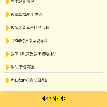
教學評量 專區
教學卓越教師 專區
教師專業成長社群 專區
IRS即時反饋系統專區
教師推動實務教學獎勵補助
致理學報 專區
專任教師校內研習統計