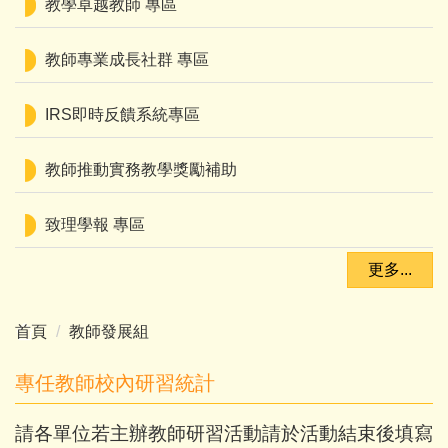
教學卓越教師 專區
教師專業成長社群 專區
IRS即時反饋系統專區
教師推動實務教學獎勵補助
致理學報 專區
更多...
首頁
教師發展組
專任教師校內研習統計
請各單位若主辦教師研習活動請於活動結束後填寫