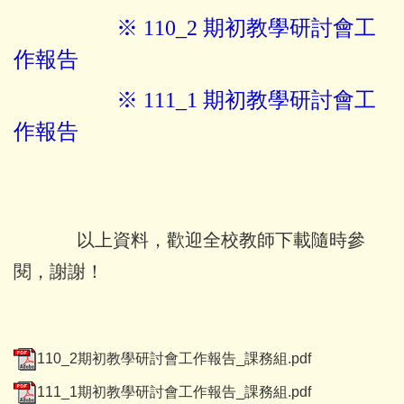
※ 110_2 期初教學研討會工
雲端適性諮詢系統資源
作報告
教材試卷列印系統
※
111_1 期初教學研討會工
作報告
以上資料，歡迎全校教師下載隨時參
閱，謝謝！
110_2期初教學研討會工作報告_課務組.pdf
111_1期初教學研討會工作報告_課務組.pdf