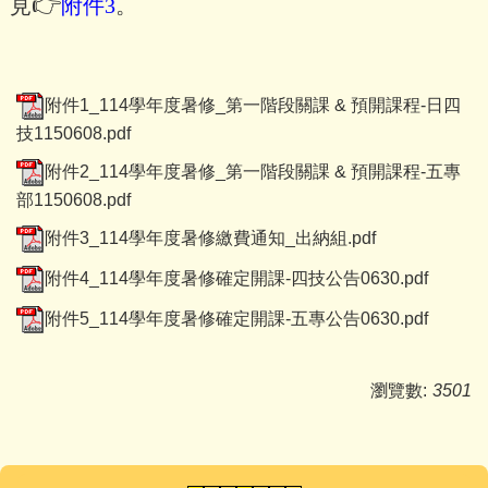
👉
見
附件3
。
附件1_114學年度暑修_第一階段關課 & 預開課程-日四
技1150608.pdf
附件2_114學年度暑修_第一階段關課 & 預開課程-五專
部1150608.pdf
附件3_114學年度暑修繳費通知_出納組.pdf
附件4_114學年度暑修確定開課-四技公告0630.pdf
附件5_114學年度暑修確定開課-五專公告0630.pdf
瀏覽數:
3501