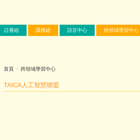
註冊組
課務組
語言中心
跨領域學習中心
首頁
跨領域學習中心
TAICA人工智慧聯盟