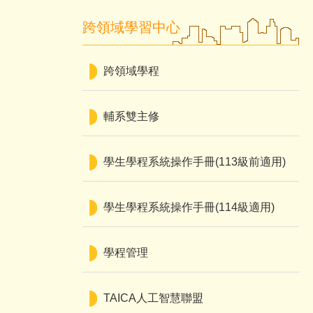
跨領域學習中心
跨領域學程
輔系雙主修
學生學程系統操作手冊(113級前適用)
學生學程系統操作手冊(114級適用)
學程管理
TAICA人工智慧聯盟