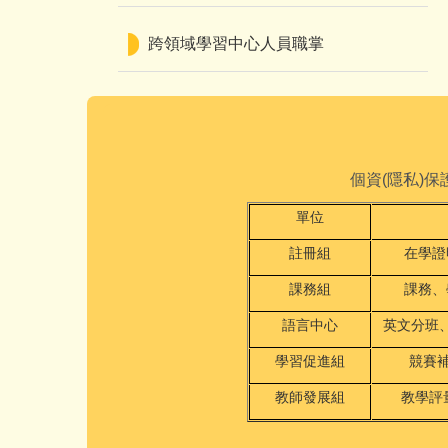
跨領域學習中心人員職掌
個資(隱私)
單位
註冊組
在學證
課務組
課務、
語言中心
英文分班
學習促進組
競賽
教師發展組
教學評量