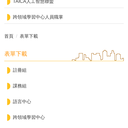
TAICA人工智慧聯盟
跨領域學習中心人員職掌
首頁
表單下載
表單下載
註冊組
課務組
語言中心
跨領域學習中心