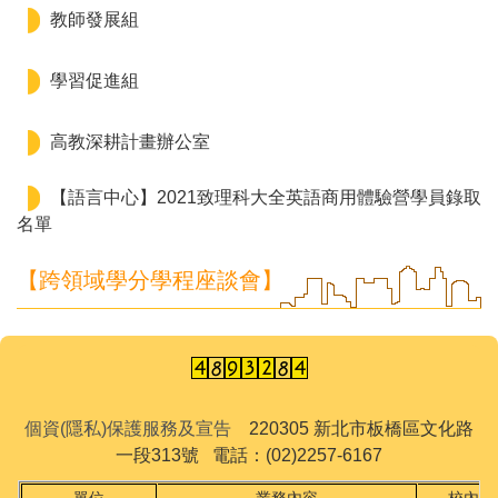
教師發展組
學習促進組
高教深耕計畫辦公室
【語言中心】2021致理科大全英語商用體驗營學員錄取
名單
【跨領域學分學程座談會】
個資(隱私)保護服務及宣告
220305 新北市板橋區文化路
一段313號 電話：(02)2257-6167