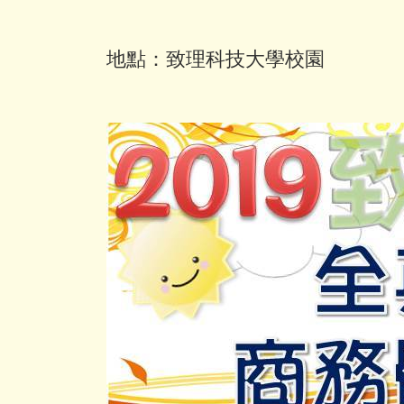
地點：致理科技大學校園