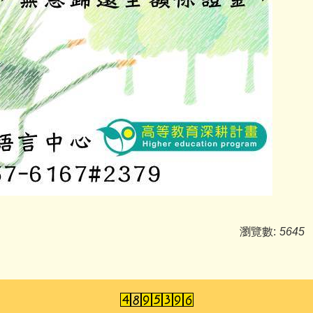
瀏覽數:
5645