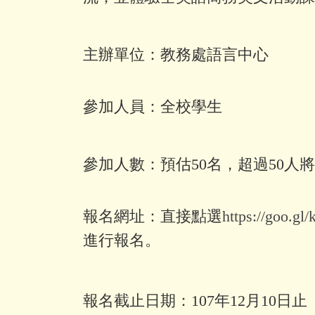
主辦單位：教務處語言中心
參加人員：全校學生
參加人數：預估50名，超過50
報名網址：直接點選
https://goo.gl
進行報名。
報名截止日期：107年12月10日止