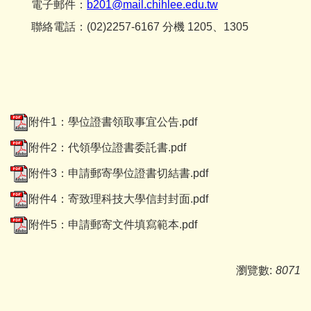
電子郵件：
b201@mail.chihlee.edu.tw
聯絡電話：(02)2257-6167 分機 1205、1305
附件1：學位證書領取事宜公告.pdf
附件2：代領學位證書委託書.pdf
附件3：申請郵寄學位證書切結書.pdf
附件4：寄致理科技大學信封封面.pdf
附件5：申請郵寄文件填寫範本.pdf
瀏覽數:
8071