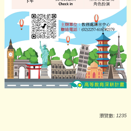
瀏覽數:
1235