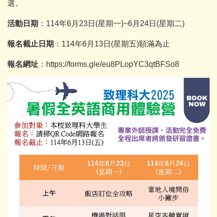
選。
活動日期
：114年6月23日(星期一)~6月24日(星期二)
報名截止日期
：114年6月13日(星期五)額滿為止
報名網址
：https://forms.gle/eu8PLopYC3qtBFSo8